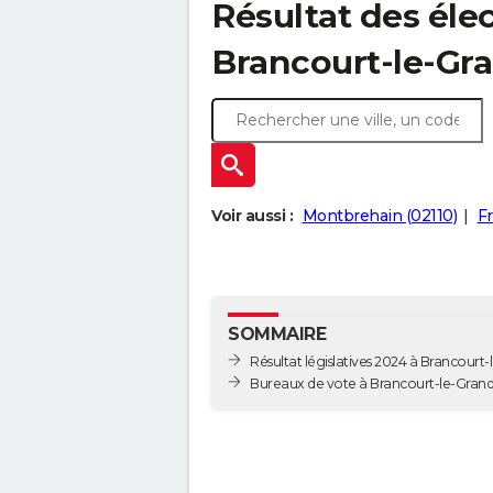
Résultat des élec
Brancourt-le-Gra
Voir aussi :
Montbrehain (02110)
F
SOMMAIRE
Résultat législatives 2024 à Brancourt
Bureaux de vote à Brancourt-le-Gran