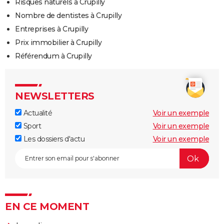
Risques naturels à Crupilly
Nombre de dentistes à Crupilly
Entreprises à Crupilly
Prix immobilier à Crupilly
Référendum à Crupilly
NEWSLETTERS
Actualité
Voir un exemple
Sport
Voir un exemple
Les dossiers d'actu
Voir un exemple
EN CE MOMENT