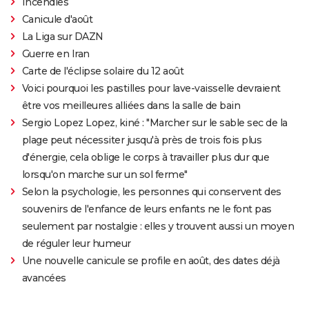
Incendies
Canicule d'août
La Liga sur DAZN
Guerre en Iran
Carte de l'éclipse solaire du 12 août
Voici pourquoi les pastilles pour lave-vaisselle devraient
être vos meilleures alliées dans la salle de bain
Sergio Lopez Lopez, kiné : "Marcher sur le sable sec de la
plage peut nécessiter jusqu'à près de trois fois plus
d'énergie, cela oblige le corps à travailler plus dur que
lorsqu'on marche sur un sol ferme"
Selon la psychologie, les personnes qui conservent des
souvenirs de l'enfance de leurs enfants ne le font pas
seulement par nostalgie : elles y trouvent aussi un moyen
de réguler leur humeur
Une nouvelle canicule se profile en août, des dates déjà
avancées