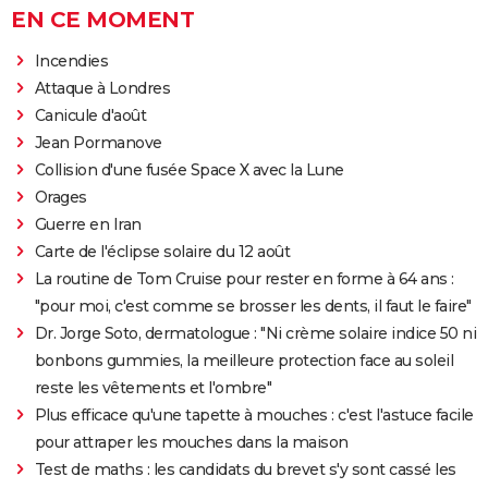
EN CE MOMENT
Incendies
Attaque à Londres
Canicule d'août
Jean Pormanove
Collision d'une fusée Space X avec la Lune
Orages
Guerre en Iran
Carte de l'éclipse solaire du 12 août
La routine de Tom Cruise pour rester en forme à 64 ans :
"pour moi, c'est comme se brosser les dents, il faut le faire"
Dr. Jorge Soto, dermatologue : "Ni crème solaire indice 50 ni
bonbons gummies, la meilleure protection face au soleil
reste les vêtements et l'ombre"
Plus efficace qu'une tapette à mouches : c'est l'astuce facile
pour attraper les mouches dans la maison
Test de maths : les candidats du brevet s'y sont cassé les