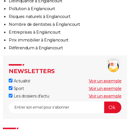
Délinquance à Englancourt
Pollution à Englancourt
Risques naturels à Englancourt
Nombre de dentistes à Englancourt
Entreprises à Englancourt
Prix immobilier à Englancourt
Référendum à Englancourt
NEWSLETTERS
Actualité
Voir un exemple
Sport
Voir un exemple
Les dossiers d'actu
Voir un exemple