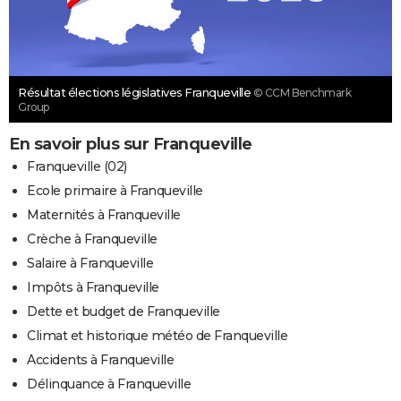
Résultat élections législatives Franqueville
© CCM Benchmark
Group
En savoir plus sur Franqueville
Franqueville (02)
Ecole primaire à Franqueville
Maternités à Franqueville
Crèche à Franqueville
Salaire à Franqueville
Impôts à Franqueville
Dette et budget de Franqueville
Climat et historique météo de Franqueville
Accidents à Franqueville
Délinquance à Franqueville