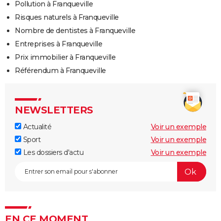
Pollution à Franqueville
Risques naturels à Franqueville
Nombre de dentistes à Franqueville
Entreprises à Franqueville
Prix immobilier à Franqueville
Référendum à Franqueville
NEWSLETTERS
Actualité
Voir un exemple
Sport
Voir un exemple
Les dossiers d'actu
Voir un exemple
EN CE MOMENT