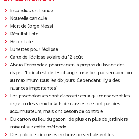
Incendies en France
Nouvelle canicule
Mort de Jorge Messi
Résultat Loto
Bison Futé
Lunettes pour l'éclipse
Carte de l'éclipse solaire du 12 août
Alvaro Fernandez, pharmacien, à propos du lavage des
draps : "L'idéal est de les changer une fois par semaine, ou
au maximum tous les dix jours. Cependant, il y a des
nuances importantes"
Les psychologues sont d'accord : ceux qui conservent les
reçus ou les vieux tickets de caisses ne sont pas des
accumulateurs, mais ont besoin de contrôle
Du carton au lieu du gazon : de plus en plus de jardiniers
misent sur cette méthode
Des policiers déguisés en buisson verbalisent les