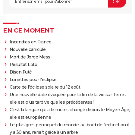
EN CE MOMENT
Incendies en France
Nouvelle canicule
Mort de Jorge Messi
Résultat Loto
Bison Futé
Lunettes pour l'éclipse
Carte de l'éclipse solaire du 12 août
Une nouvelle date évoquée pour la fin de la vie sur Terre :
elle est plus tardive que les précédentes !
C'est la langue qui a le moins changé depuis le Moyen Âge,
elle est européenne
Le plus gros perroquet du monde, au bord de l'extinction il
y a 30 ans, renaît grâce à un arbre