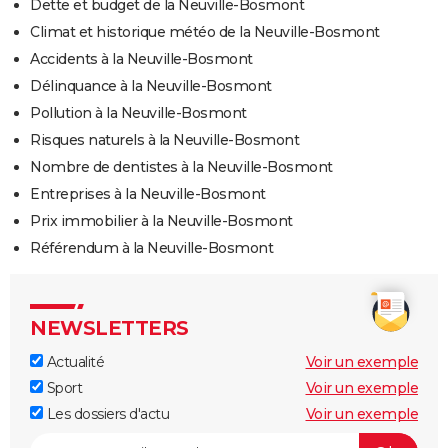
Dette et budget de la Neuville-Bosmont
Climat et historique météo de la Neuville-Bosmont
Accidents à la Neuville-Bosmont
Délinquance à la Neuville-Bosmont
Pollution à la Neuville-Bosmont
Risques naturels à la Neuville-Bosmont
Nombre de dentistes à la Neuville-Bosmont
Entreprises à la Neuville-Bosmont
Prix immobilier à la Neuville-Bosmont
Référendum à la Neuville-Bosmont
NEWSLETTERS
Actualité
Voir un exemple
Sport
Voir un exemple
Les dossiers d'actu
Voir un exemple