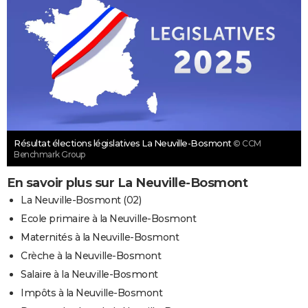
Résultat élections législatives La Neuville-Bosmont
© CCM
Benchmark Group
En savoir plus sur La Neuville-Bosmont
La Neuville-Bosmont (02)
Ecole primaire à la Neuville-Bosmont
Maternités à la Neuville-Bosmont
Crèche à la Neuville-Bosmont
Salaire à la Neuville-Bosmont
Impôts à la Neuville-Bosmont