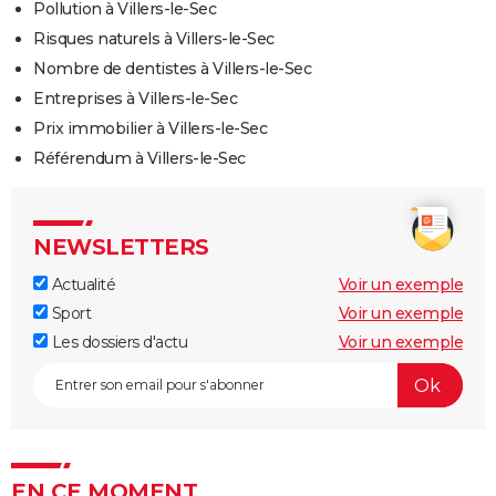
Pollution à Villers-le-Sec
Risques naturels à Villers-le-Sec
Nombre de dentistes à Villers-le-Sec
Entreprises à Villers-le-Sec
Prix immobilier à Villers-le-Sec
Référendum à Villers-le-Sec
NEWSLETTERS
Actualité
Voir un exemple
Sport
Voir un exemple
Les dossiers d'actu
Voir un exemple
EN CE MOMENT