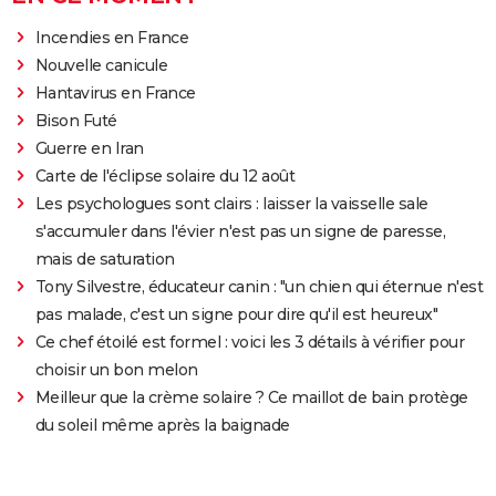
Incendies en France
Nouvelle canicule
Hantavirus en France
Bison Futé
Guerre en Iran
Carte de l'éclipse solaire du 12 août
Les psychologues sont clairs : laisser la vaisselle sale
s'accumuler dans l'évier n'est pas un signe de paresse,
mais de saturation
Tony Silvestre, éducateur canin : "un chien qui éternue n'est
pas malade, c'est un signe pour dire qu'il est heureux"
Ce chef étoilé est formel : voici les 3 détails à vérifier pour
choisir un bon melon
Meilleur que la crème solaire ? Ce maillot de bain protège
du soleil même après la baignade