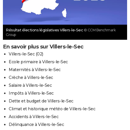
Résultat élections législatives Villers-le-Sec
© CCM Benchmark
Group
En savoir plus sur Villers-le-Sec
Villers-le-Sec (02)
Ecole primaire à Villers-le-Sec
Maternités à Villers-le-Sec
Crèche à Villers-le-Sec
Salaire à Villers-le-Sec
Impôts à Villers-le-Sec
Dette et budget de Villers-le-Sec
Climat et historique météo de Villers-le-Sec
Accidents à Villers-le-Sec
Délinquance à Villers-le-Sec