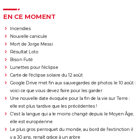
EN CE MOMENT
Incendies
Nouvelle canicule
Mort de Jorge Messi
Résultat Loto
Bison Futé
Lunettes pour l'éclipse
Carte de l'éclipse solaire du 12 août
Google Drive met fin aux sauvegardes de photos le 10 août :
voici ce que vous devez faire pour les garder
Une nouvelle date évoquée pour la fin de la vie sur Terre :
elle est plus tardive que les précédentes !
C'est la langue qui a le moins changé depuis le Moyen Âge,
elle est européenne
Le plus gros perroquet du monde, au bord de l'extinction il
y a 30 ans, renaît grâce à un arbre