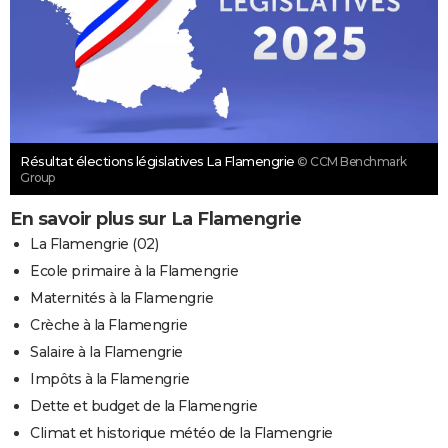
Résultat élections législatives La Flamengrie
© CCM Benchmark
Group
En savoir plus sur La Flamengrie
La Flamengrie (02)
Ecole primaire à la Flamengrie
Maternités à la Flamengrie
Crèche à la Flamengrie
Salaire à la Flamengrie
Impôts à la Flamengrie
Dette et budget de la Flamengrie
Climat et historique météo de la Flamengrie