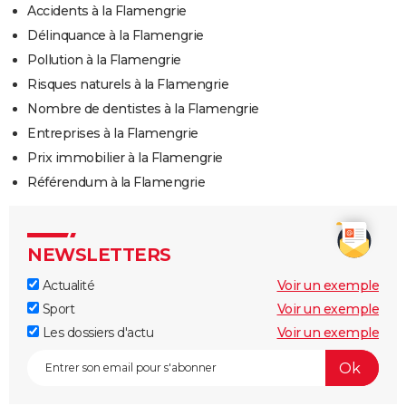
Accidents à la Flamengrie
Délinquance à la Flamengrie
Pollution à la Flamengrie
Risques naturels à la Flamengrie
Nombre de dentistes à la Flamengrie
Entreprises à la Flamengrie
Prix immobilier à la Flamengrie
Référendum à la Flamengrie
NEWSLETTERS
Actualité
Voir un exemple
Sport
Voir un exemple
Les dossiers d'actu
Voir un exemple