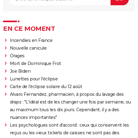
EN CE MOMENT
Incendies en France
Nouvelle canicule
Orages
Mort de Dominique Frot
Joe Biden
Lunettes pour l'éclipse
Carte de l'éclipse solaire du 12 août
Alvaro Fernandez, pharmacien, à propos du lavage des
draps : "L'idéal est de les changer une fois par semaine, ou
au maximum tous les dix jours. Cependant, il y a des
nuances importantes"
Les psychologues sont d'accord : ceux qui conservent les
reçus ou les vieux tickets de caisses ne sont pas des