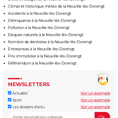
Climat et historique météo de la Neuville-lès-Dorengt
Accidents à la Neuville-lès-Dorengt
Délinquance à la Neuville-lès-Dorengt
Pollution à la Neuville-lès-Dorengt
Risques naturels à la Neuville-lès-Dorengt
Nombre de dentistes à la Neuville-lès-Dorengt
Entreprises à la Neuville-lès-Dorengt
Prix immobilier à la Neuville-lès-Dorengt
Référendum à la Neuville-lès-Dorengt
NEWSLETTERS
Actualité
Voir un exemple
Sport
Voir un exemple
Les dossiers d'actu
Voir un exemple