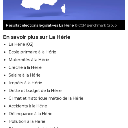
Résultat élections législatives La Hérie
© CCM Benchmark Group
En savoir plus sur La Hérie
La Hérie (02)
Ecole primaire à la Hérie
Maternités à la Hérie
Crèche à la Hérie
Salaire à la Hérie
Impôts à la Hérie
Dette et budget de la Hérie
Climat et historique météo de la Hérie
Accidents à la Hérie
Délinquance à la Hérie
Pollution à la Hérie