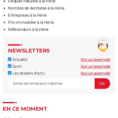
Risques naturels à la Hérie
Nombre de dentistes à la Hérie
Entreprises à la Hérie
Prix immobilier à la Hérie
Référendum à la Hérie
NEWSLETTERS
Actualité
Voir un exemple
Sport
Voir un exemple
Les dossiers d'actu
Voir un exemple
EN CE MOMENT