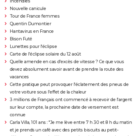
Incendies
Nouvelle canicule
Tour de France femmes
Quentin Dumontier
Hantavirus en France
Bison Futé
Lunettes pour l'éclipse
Carte de l'éclipse solaire du 12 août
Quelle amende en cas d'excès de vitesse ? Ce que vous
devez absolument savoir avant de prendre la route des
vacances
Cette pratique peut provoquer l'éclatement des pneus de
votre voiture sous l'effet de la chaleur
3 millions de Français ont commencé à recevoir de l'argent
sur leur compte, la prochaine date de versement est
connue
Carla Villa, 101 ans : "Je me lève entre 7 h 30 et 8 h du matin
et je prends un café avec des petits biscuits au petit-