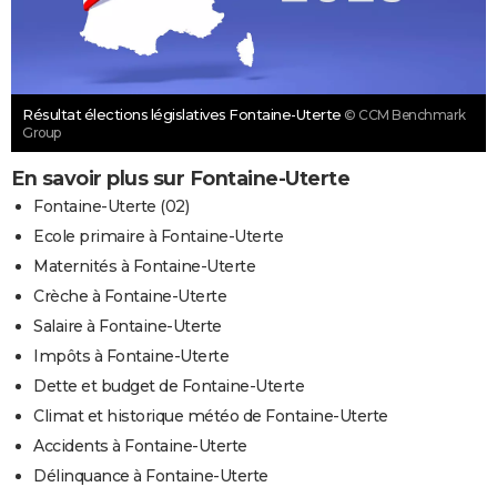
Résultat élections législatives Fontaine-Uterte
© CCM Benchmark
Group
En savoir plus sur Fontaine-Uterte
Fontaine-Uterte (02)
Ecole primaire à Fontaine-Uterte
Maternités à Fontaine-Uterte
Crèche à Fontaine-Uterte
Salaire à Fontaine-Uterte
Impôts à Fontaine-Uterte
Dette et budget de Fontaine-Uterte
Climat et historique météo de Fontaine-Uterte
Accidents à Fontaine-Uterte
Délinquance à Fontaine-Uterte