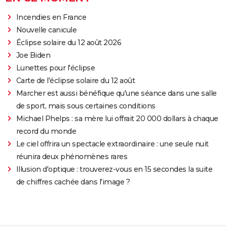
Incendies en France
Nouvelle canicule
Éclipse solaire du 12 août 2026
Joe Biden
Lunettes pour l'éclipse
Carte de l'éclipse solaire du 12 août
Marcher est aussi bénéfique qu'une séance dans une salle
de sport, mais sous certaines conditions
Michael Phelps : sa mère lui offrait 20 000 dollars à chaque
record du monde
Le ciel offrira un spectacle extraordinaire : une seule nuit
réunira deux phénomènes rares
Illusion d'optique : trouverez-vous en 15 secondes la suite
de chiffres cachée dans l'image ?