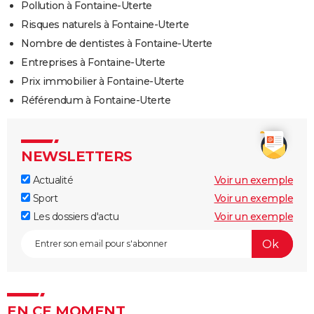
Pollution à Fontaine-Uterte
Risques naturels à Fontaine-Uterte
Nombre de dentistes à Fontaine-Uterte
Entreprises à Fontaine-Uterte
Prix immobilier à Fontaine-Uterte
Référendum à Fontaine-Uterte
NEWSLETTERS
Actualité
Voir un exemple
Sport
Voir un exemple
Les dossiers d'actu
Voir un exemple
EN CE MOMENT