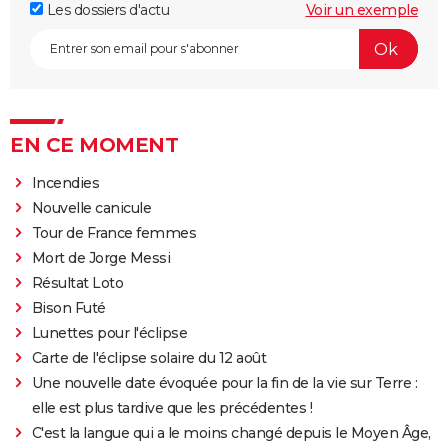
Les dossiers d'actu
Voir un exemple
EN CE MOMENT
Incendies
Nouvelle canicule
Tour de France femmes
Mort de Jorge Messi
Résultat Loto
Bison Futé
Lunettes pour l'éclipse
Carte de l'éclipse solaire du 12 août
Une nouvelle date évoquée pour la fin de la vie sur Terre :
elle est plus tardive que les précédentes !
C'est la langue qui a le moins changé depuis le Moyen Âge,