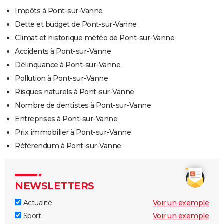
Impôts à Pont-sur-Vanne
Dette et budget de Pont-sur-Vanne
Climat et historique météo de Pont-sur-Vanne
Accidents à Pont-sur-Vanne
Délinquance à Pont-sur-Vanne
Pollution à Pont-sur-Vanne
Risques naturels à Pont-sur-Vanne
Nombre de dentistes à Pont-sur-Vanne
Entreprises à Pont-sur-Vanne
Prix immobilier à Pont-sur-Vanne
Référendum à Pont-sur-Vanne
NEWSLETTERS
Actualité
Voir un exemple
Sport
Voir un exemple