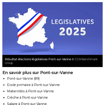
Résultat élections législatives Pont-sur-Vanne
© CCM Benchmark
Group
En savoir plus sur Pont-sur-Vanne
Pont-sur-Vanne (89)
Ecole primaire à Pont-sur-Vanne
Maternités à Pont-sur-Vanne
Crèche à Pont-sur-Vanne
Salaire à Pont-sur-Vanne