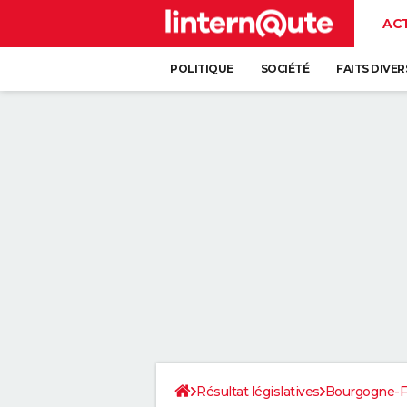
AC
POLITIQUE
SOCIÉTÉ
FAITS DIVER
Résultat législatives
Bourgogne-