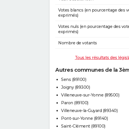
Votes blancs (en pourcentage des v
exprimés)
Votes nuls (en pourcentage des vot
exprimés)
Nombre de votants
Tous les résultats des légis
Autres communes de la 3ème
Sens (89100)
Joigny (89300)
Villeneuve-sur-Yonne (89500)
Paron (89100)
Villeneuve-la-Guyard (89340)
Pont-sur-Yonne (89140)
Saint-Clément (89100)