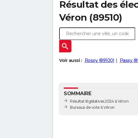
Résultat des élec
Véron (89510)
Voir aussi :
Rosoy (89100)
Passy (8
SOMMAIRE
Résultat législatives 2024 à Véron
Bureaux de vote à Véron