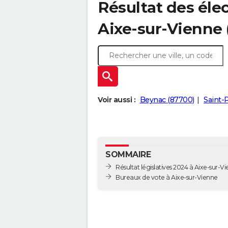
Résultat des élec
Aixe-sur-Vienne 
Voir aussi :
Beynac (87700)
Saint-
SOMMAIRE
Résultat législatives 2024 à Aixe-sur-V
Bureaux de vote à Aixe-sur-Vienne