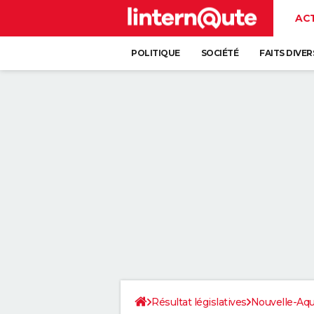
AC
POLITIQUE
SOCIÉTÉ
FAITS DIVER
Résultat législatives
Nouvelle-Aqu