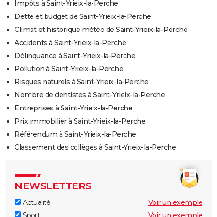
Impôts à Saint-Yrieix-la-Perche
Dette et budget de Saint-Yrieix-la-Perche
Climat et historique météo de Saint-Yrieix-la-Perche
Accidents à Saint-Yrieix-la-Perche
Délinquance à Saint-Yrieix-la-Perche
Pollution à Saint-Yrieix-la-Perche
Risques naturels à Saint-Yrieix-la-Perche
Nombre de dentistes à Saint-Yrieix-la-Perche
Entreprises à Saint-Yrieix-la-Perche
Prix immobilier à Saint-Yrieix-la-Perche
Référendum à Saint-Yrieix-la-Perche
Classement des collèges à Saint-Yrieix-la-Perche
NEWSLETTERS
Actualité
Voir un exemple
Sport
Voir un exemple