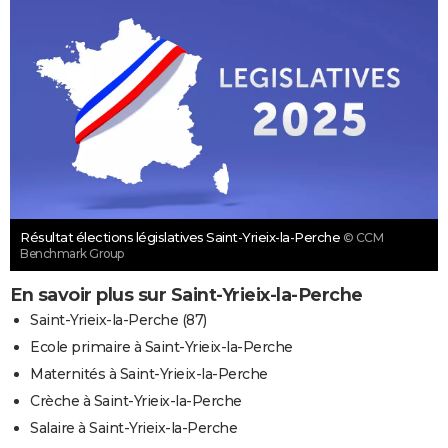
Résultat élections législatives Saint-Yrieix-la-Perche
© CCM
Benchmark Group
En savoir plus sur Saint-Yrieix-la-Perche
Saint-Yrieix-la-Perche (87)
Ecole primaire à Saint-Yrieix-la-Perche
Maternités à Saint-Yrieix-la-Perche
Crèche à Saint-Yrieix-la-Perche
Salaire à Saint-Yrieix-la-Perche