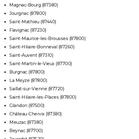
Magnac-Bourg (87380)
Jourgnac (87800)
Saint-Mathieu (87440)
Flavignac (87230)
Saint-Maurice-les-Brousses (87800)
Saint-Hilaire-Bonneval (87260)
Saint-Auvent (87310)
Saint-Martin-le-Vieux (87700)
Burgnac (87800)
La Meyze (87800)
Saillat-sur-Vienne (87720)
Saint-Hilaire-les-Places (87800)
Glandon (87500)
Château-Chervix (87380)
Meuzac (87380)
Beynac (87700)