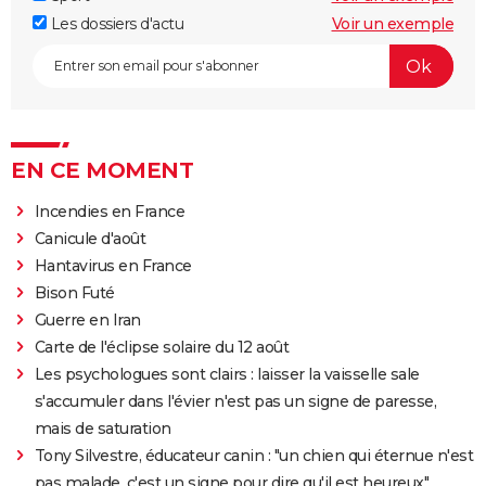
Les dossiers d'actu
Voir un exemple
EN CE MOMENT
Incendies en France
Canicule d'août
Hantavirus en France
Bison Futé
Guerre en Iran
Carte de l'éclipse solaire du 12 août
Les psychologues sont clairs : laisser la vaisselle sale
s'accumuler dans l'évier n'est pas un signe de paresse,
mais de saturation
Tony Silvestre, éducateur canin : "un chien qui éternue n'est
pas malade, c'est un signe pour dire qu'il est heureux"