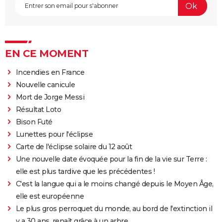
EN CE MOMENT
Incendies en France
Nouvelle canicule
Mort de Jorge Messi
Résultat Loto
Bison Futé
Lunettes pour l'éclipse
Carte de l'éclipse solaire du 12 août
Une nouvelle date évoquée pour la fin de la vie sur Terre :
elle est plus tardive que les précédentes !
C'est la langue qui a le moins changé depuis le Moyen Âge,
elle est européenne
Le plus gros perroquet du monde, au bord de l'extinction il
y a 30 ans, renaît grâce à un arbre