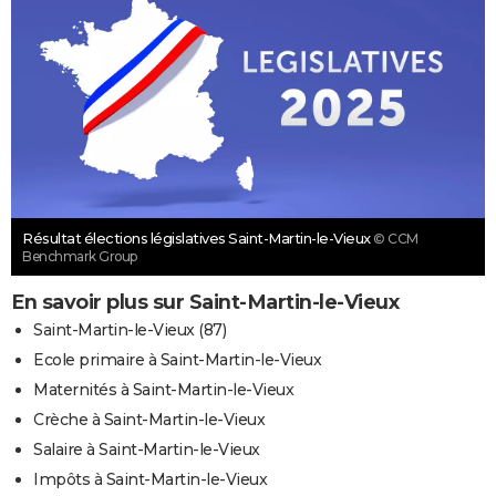
Résultat élections législatives Saint-Martin-le-Vieux
© CCM
Benchmark Group
En savoir plus sur Saint-Martin-le-Vieux
Saint-Martin-le-Vieux (87)
Ecole primaire à Saint-Martin-le-Vieux
Maternités à Saint-Martin-le-Vieux
Crèche à Saint-Martin-le-Vieux
Salaire à Saint-Martin-le-Vieux
Impôts à Saint-Martin-le-Vieux