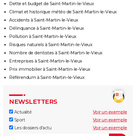
Dette et budget de Saint-Martin-le-Vieux
Climat et historique météo de Saint-Martin-le-Vieux
Accidents à Saint-Martin-le-Vieux
Délinquance à Saint-Martin-le-Vieux
Pollution à Saint-Martin-le-Vieux
Risques naturels à Saint-Martin-le-Vieux
Nombre de dentistes à Saint-Martin-le-Vieux
Entreprises à Saint-Martin-le-Vieux
Prix immobilier à Saint-Martin-le-Vieux
Référendum à Saint-Martin-le-Vieux
NEWSLETTERS
Actualité
Voir un exemple
Sport
Voir un exemple
Les dossiers d'actu
Voir un exemple