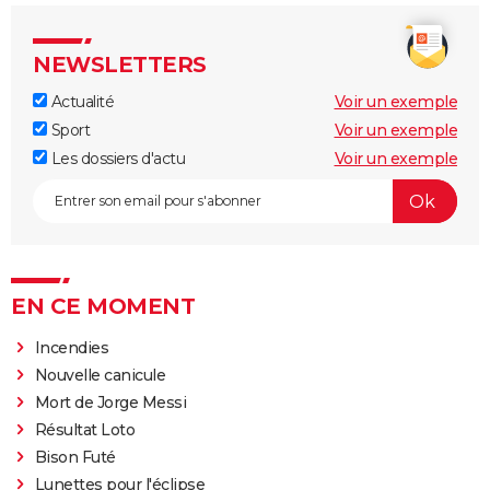
NEWSLETTERS
Actualité
Voir un exemple
Sport
Voir un exemple
Les dossiers d'actu
Voir un exemple
EN CE MOMENT
Incendies
Nouvelle canicule
Mort de Jorge Messi
Résultat Loto
Bison Futé
Lunettes pour l'éclipse