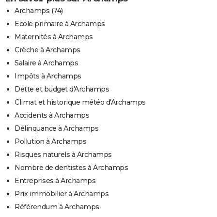
Archamps (74)
Ecole primaire à Archamps
Maternités à Archamps
Crèche à Archamps
Salaire à Archamps
Impôts à Archamps
Dette et budget d'Archamps
Climat et historique météo d'Archamps
Accidents à Archamps
Délinquance à Archamps
Pollution à Archamps
Risques naturels à Archamps
Nombre de dentistes à Archamps
Entreprises à Archamps
Prix immobilier à Archamps
Référendum à Archamps