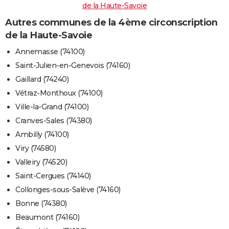
de la Haute-Savoie
Autres communes de la 4ème circonscription
de la Haute-Savoie
Annemasse (74100)
Saint-Julien-en-Genevois (74160)
Gaillard (74240)
Vétraz-Monthoux (74100)
Ville-la-Grand (74100)
Cranves-Sales (74380)
Ambilly (74100)
Viry (74580)
Valleiry (74520)
Saint-Cergues (74140)
Collonges-sous-Salève (74160)
Bonne (74380)
Beaumont (74160)