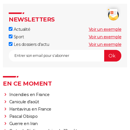
NEWSLETTERS
Actualité
Voir un exemple
Sport
Voir un exemple
Les dossiers d'actu
Voir un exemple
EN CE MOMENT
Incendies en France
Canicule d'août
Hantavirus en France
Pascal Obispo
Guerre en Iran