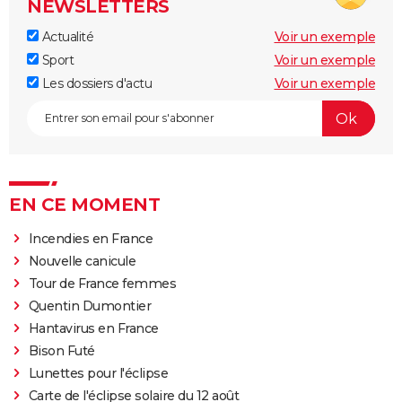
NEWSLETTERS
Actualité
Voir un exemple
Sport
Voir un exemple
Les dossiers d'actu
Voir un exemple
EN CE MOMENT
Incendies en France
Nouvelle canicule
Tour de France femmes
Quentin Dumontier
Hantavirus en France
Bison Futé
Lunettes pour l'éclipse
Carte de l'éclipse solaire du 12 août