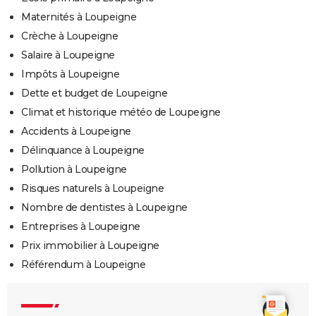
Maternités à Loupeigne
Crèche à Loupeigne
Salaire à Loupeigne
Impôts à Loupeigne
Dette et budget de Loupeigne
Climat et historique météo de Loupeigne
Accidents à Loupeigne
Délinquance à Loupeigne
Pollution à Loupeigne
Risques naturels à Loupeigne
Nombre de dentistes à Loupeigne
Entreprises à Loupeigne
Prix immobilier à Loupeigne
Référendum à Loupeigne