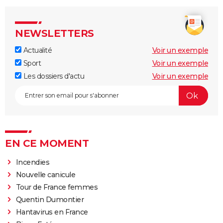
NEWSLETTERS
Actualité
Voir un exemple
Sport
Voir un exemple
Les dossiers d'actu
Voir un exemple
EN CE MOMENT
Incendies
Nouvelle canicule
Tour de France femmes
Quentin Dumontier
Hantavirus en France