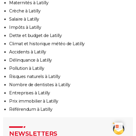
Maternités à Latilly
Crèche à Latilly
Salaire à Latilly
Impôts à Latilly
Dette et budget de Latilly
Climat et historique météo de Latilly
Accidents à Latilly
Délinquance à Latilly
Pollution à Latilly
Risques naturels à Latilly
Nombre de dentistes à Latilly
Entreprises à Latilly
Prix immobilier à Latilly
Référendum à Latilly
NEWSLETTERS