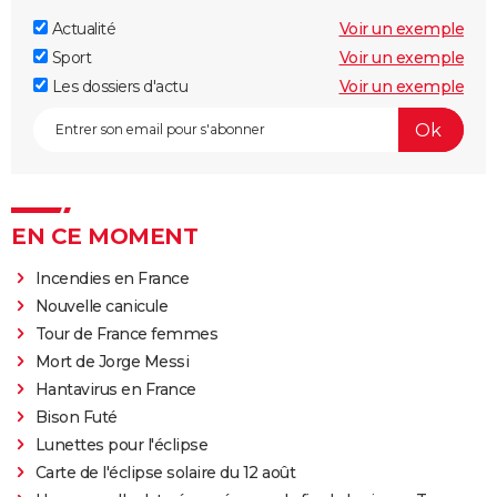
Actualité
Voir un exemple
Sport
Voir un exemple
Les dossiers d'actu
Voir un exemple
EN CE MOMENT
Incendies en France
Nouvelle canicule
Tour de France femmes
Mort de Jorge Messi
Hantavirus en France
Bison Futé
Lunettes pour l'éclipse
Carte de l'éclipse solaire du 12 août