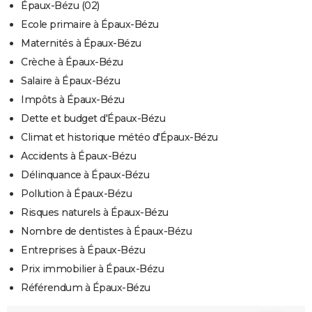
Épaux-Bézu (02)
Ecole primaire à Épaux-Bézu
Maternités à Épaux-Bézu
Crèche à Épaux-Bézu
Salaire à Épaux-Bézu
Impôts à Épaux-Bézu
Dette et budget d'Épaux-Bézu
Climat et historique météo d'Épaux-Bézu
Accidents à Épaux-Bézu
Délinquance à Épaux-Bézu
Pollution à Épaux-Bézu
Risques naturels à Épaux-Bézu
Nombre de dentistes à Épaux-Bézu
Entreprises à Épaux-Bézu
Prix immobilier à Épaux-Bézu
Référendum à Épaux-Bézu