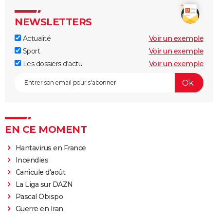
NEWSLETTERS
Actualité
Voir un exemple
Sport
Voir un exemple
Les dossiers d'actu
Voir un exemple
EN CE MOMENT
Hantavirus en France
Incendies
Canicule d'août
La Liga sur DAZN
Pascal Obispo
Guerre en Iran