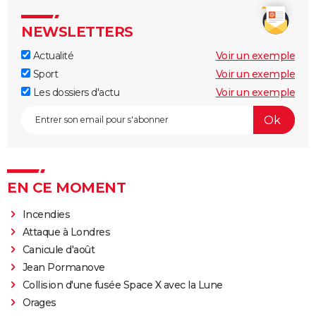
NEWSLETTERS
Actualité
Voir un exemple
Sport
Voir un exemple
Les dossiers d'actu
Voir un exemple
EN CE MOMENT
Incendies
Attaque à Londres
Canicule d'août
Jean Pormanove
Collision d'une fusée Space X avec la Lune
Orages