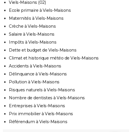
Viels-Maisons (02)
Ecole primaire à Viels-Maisons
Maternités à Viels-Maisons
Crèche à Viels-Maisons
Salaire à Viels-Maisons
Impôts à Viels-Maisons
Dette et budget de Viels-Maisons
Climat et historique météo de Viels-Maisons
Accidents à Viels-Maisons
Délinquance à Viels-Maisons
Pollution à Viels-Maisons
Risques naturels à Viels-Maisons
Nombre de dentistes à Viels-Maisons
Entreprises à Viels-Maisons
Prix immobilier à Viels-Maisons
Référendum à Viels-Maisons