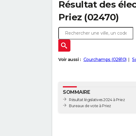
Résultat des élec
Priez (02470)
Voir aussi :
Courchamps (02810)
S
SOMMAIRE
Résultat législatives 2024 à Priez
Bureaux de vote à Priez