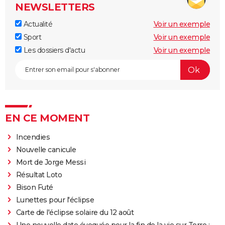
NEWSLETTERS
Actualité
Voir un exemple
Sport
Voir un exemple
Les dossiers d'actu
Voir un exemple
EN CE MOMENT
Incendies
Nouvelle canicule
Mort de Jorge Messi
Résultat Loto
Bison Futé
Lunettes pour l'éclipse
Carte de l'éclipse solaire du 12 août