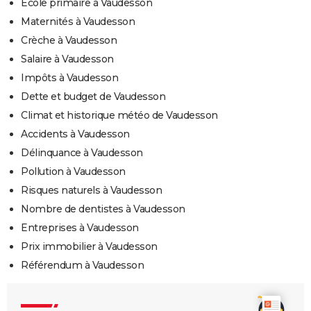
Ecole primaire à Vaudesson
Maternités à Vaudesson
Crèche à Vaudesson
Salaire à Vaudesson
Impôts à Vaudesson
Dette et budget de Vaudesson
Climat et historique météo de Vaudesson
Accidents à Vaudesson
Délinquance à Vaudesson
Pollution à Vaudesson
Risques naturels à Vaudesson
Nombre de dentistes à Vaudesson
Entreprises à Vaudesson
Prix immobilier à Vaudesson
Référendum à Vaudesson