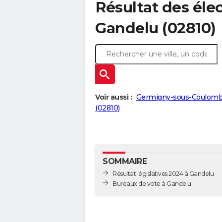
Résultat des élec
Gandelu (02810)
Voir aussi :
Germigny-sous-Coulomb
(02810)
SOMMAIRE
Résultat législatives 2024 à Gandelu
Bureaux de vote à Gandelu