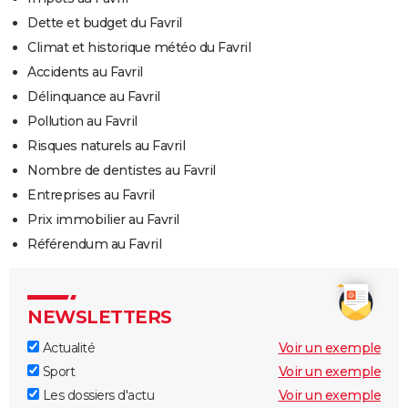
Dette et budget du Favril
Climat et historique météo du Favril
Accidents au Favril
Délinquance au Favril
Pollution au Favril
Risques naturels au Favril
Nombre de dentistes au Favril
Entreprises au Favril
Prix immobilier au Favril
Référendum au Favril
NEWSLETTERS
Actualité
Voir un exemple
Sport
Voir un exemple
Les dossiers d'actu
Voir un exemple