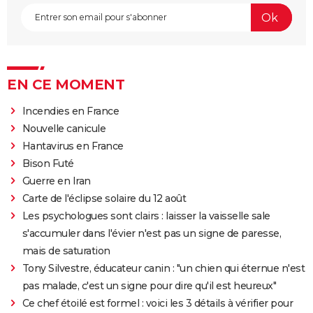
EN CE MOMENT
Incendies en France
Nouvelle canicule
Hantavirus en France
Bison Futé
Guerre en Iran
Carte de l'éclipse solaire du 12 août
Les psychologues sont clairs : laisser la vaisselle sale
s'accumuler dans l'évier n'est pas un signe de paresse,
mais de saturation
Tony Silvestre, éducateur canin : "un chien qui éternue n'est
pas malade, c'est un signe pour dire qu'il est heureux"
Ce chef étoilé est formel : voici les 3 détails à vérifier pour