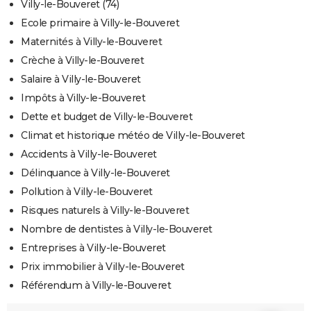
Villy-le-Bouveret (74)
Ecole primaire à Villy-le-Bouveret
Maternités à Villy-le-Bouveret
Crèche à Villy-le-Bouveret
Salaire à Villy-le-Bouveret
Impôts à Villy-le-Bouveret
Dette et budget de Villy-le-Bouveret
Climat et historique météo de Villy-le-Bouveret
Accidents à Villy-le-Bouveret
Délinquance à Villy-le-Bouveret
Pollution à Villy-le-Bouveret
Risques naturels à Villy-le-Bouveret
Nombre de dentistes à Villy-le-Bouveret
Entreprises à Villy-le-Bouveret
Prix immobilier à Villy-le-Bouveret
Référendum à Villy-le-Bouveret