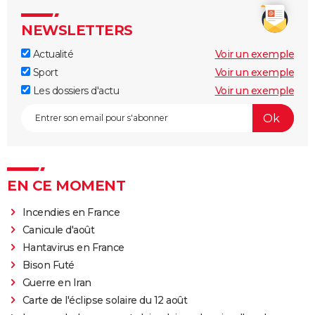
NEWSLETTERS
Actualité
Voir un exemple
Sport
Voir un exemple
Les dossiers d'actu
Voir un exemple
EN CE MOMENT
Incendies en France
Canicule d'août
Hantavirus en France
Bison Futé
Guerre en Iran
Carte de l'éclipse solaire du 12 août